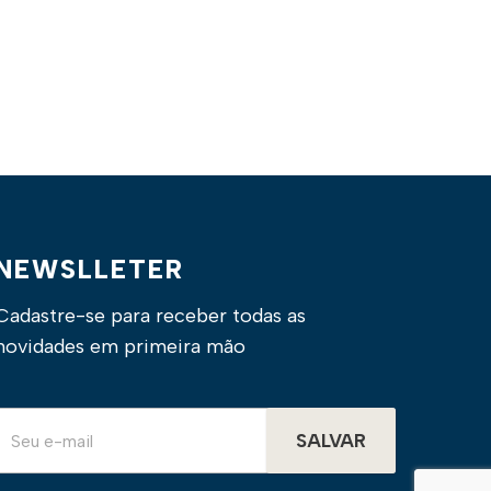
NEWSLLETER
Cadastre-se para receber todas as
novidades em primeira mão
SALVAR