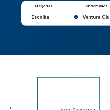
Categorias
Condomínios