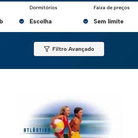
Dormitórios
Faixa de preços
Filtro Avançado