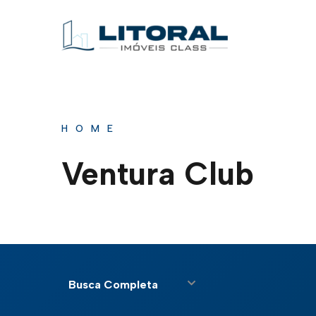
HOME
Ventura Club
Busca Completa