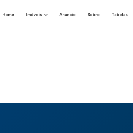
Home
Imóveis
Anuncie
Sobre
Tabelas