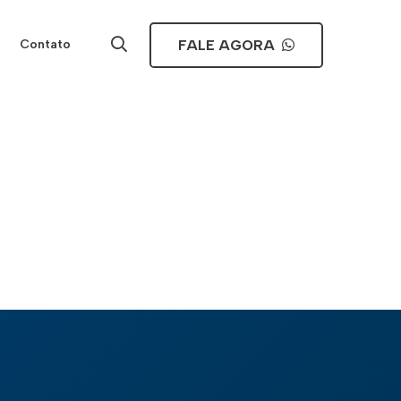
FALE AGORA
Contato