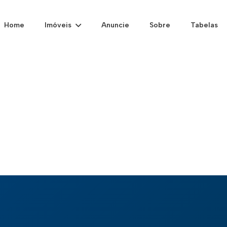
Home
Imóveis
Anuncie
Sobre
Tabelas