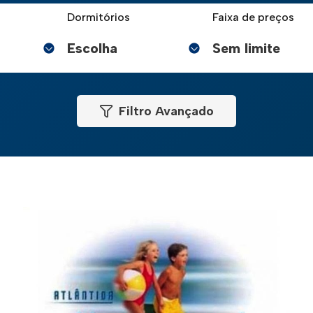
Dormitórios
Faixa de preços
Filtro Avançado