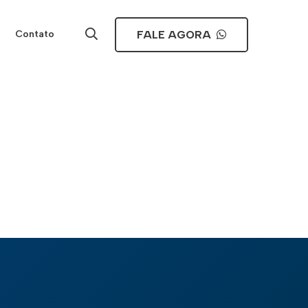
FALE AGORA
Contato