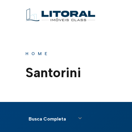
HOME
Santorini
Busca Completa