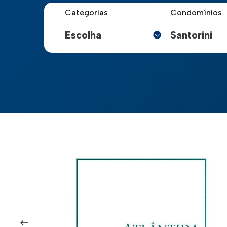
Categorias
Condomínios