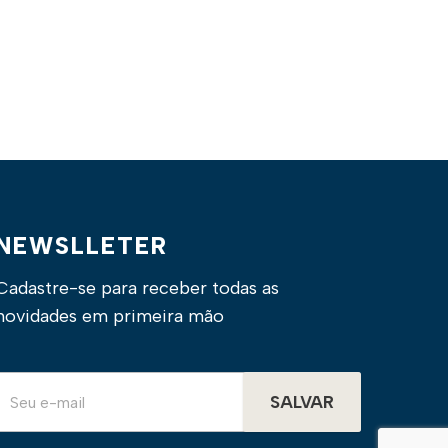
NEWSLLETER
Cadastre-se para receber todas as
novidades em primeira mão
SALVAR