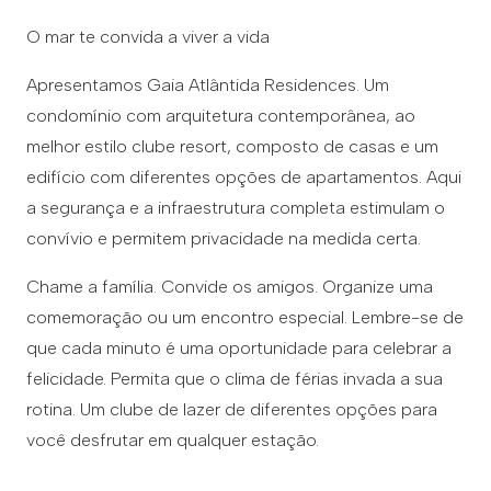
O mar te convida a viver a vida
Apresentamos Gaia Atlântida Residences. Um
condomínio com arquitetura contemporânea, ao
melhor estilo clube resort, composto de casas e um
edifício com diferentes opções de apartamentos. Aqui
a segurança e a infraestrutura completa estimulam o
convívio e permitem privacidade na medida certa.
Chame a família. Convide os amigos. Organize uma
comemoração ou um encontro especial. Lembre-se de
que cada minuto é uma oportunidade para celebrar a
felicidade. Permita que o clima de férias invada a sua
rotina. Um clube de lazer de diferentes opções para
você desfrutar em qualquer estação.