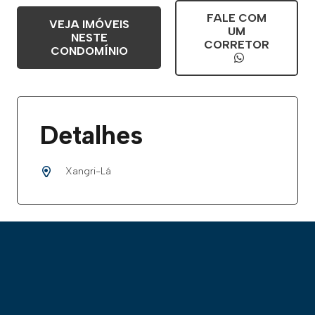
FALE COM
VEJA IMÓVEIS
UM
NESTE
CORRETOR
CONDOMÍNIO
Detalhes
Xangri-Lá