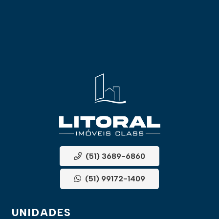
(51) 3689-6860
(51) 99172-1409
UNIDADES