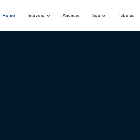
Home
Imóveis
Anuncie
Sobre
Tabelas