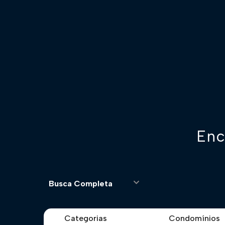
Enc
Busca Completa
Categorias
Condomínios