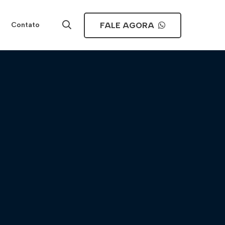
FALE AGORA
Contato