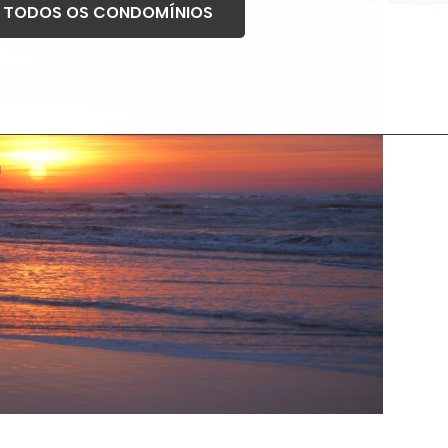
 TODOS OS CONDOMÍNIOS