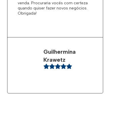
venda. Procuraria vocês com certeza
quando quiser fazer novos negócios.
Obrigada!
Guilhermina
Krawetz