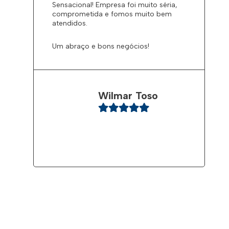
Sensacional! Empresa foi muito séria,
comprometida e fomos muito bem
atendidos.
Um abraço e bons negócios!
Wilmar Toso