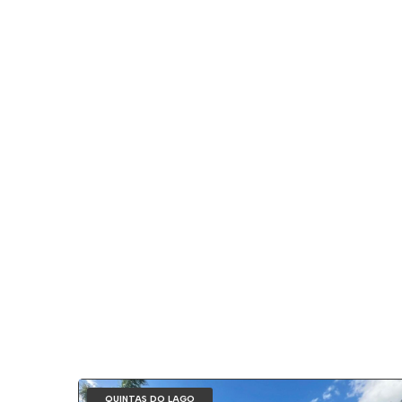
QUINTAS DO LAGO