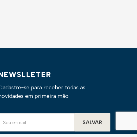
NEWSLLETER
Cadastre-se para receber todas as
novidades em primeira mão
SALVAR