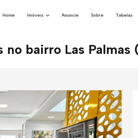
Home
Imóveis
Anuncie
Sobre
Tabelas
 no bairro Las Palmas 