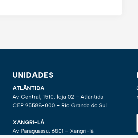
UNIDADES
ATLÂNTIDA
Av. Central, 1510, loja 02 – Atlântida
CEP 95588-000 – Rio Grande do Sul
XANGRI-LÁ
Av. Paraguassu, 6801 – Xangri-lá