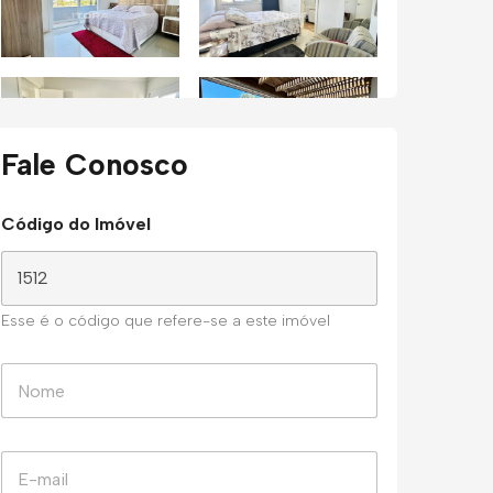
Fale Conosco
Código do Imóvel
Esse é o código que refere-se a este imóvel