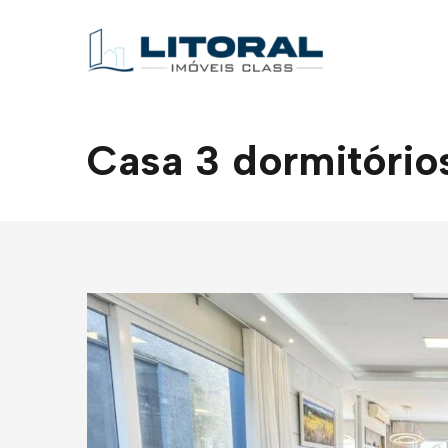
Casa 3 dormitórios