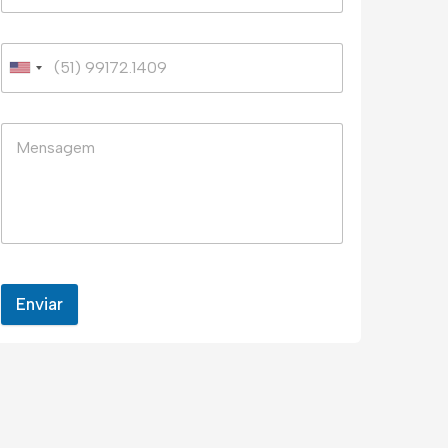
Enviar