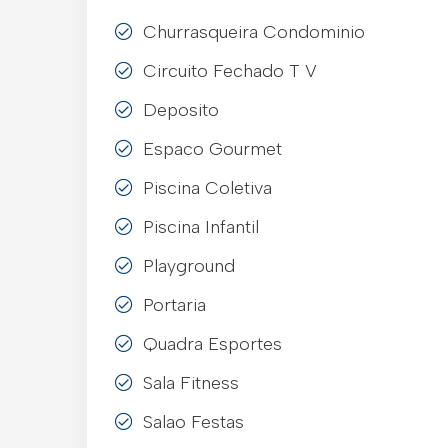
Churrasqueira Condominio
Circuito Fechado T V
Deposito
Espaco Gourmet
Piscina Coletiva
Piscina Infantil
Playground
Portaria
Quadra Esportes
Sala Fitness
Salao Festas