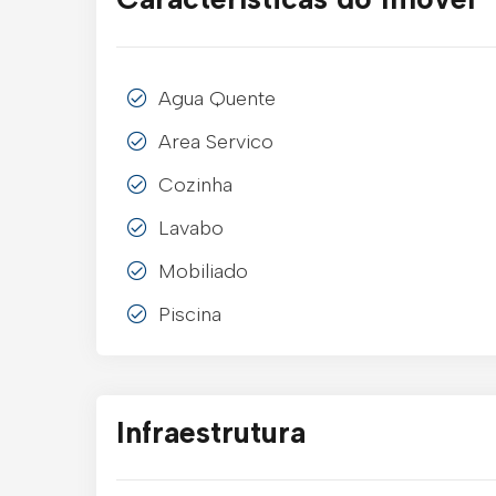
Agua Quente
Area Servico
Cozinha
Lavabo
Mobiliado
Piscina
Infraestrutura