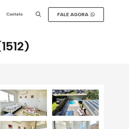
FALE AGORA
Contato
(1512)