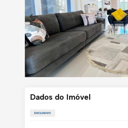
Dados do Imóvel
EXCLUSIVO