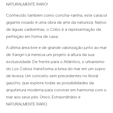
NATURALMENTE RARO!
Conhecido também como concha-rainha, este caracol
gigante rosado é uma obra de arte da natureza. Nativo
de águas caribenhas, o Cobo é a representação da
perfeição em forma de casa.
A última área livre e de grande valorização junto ao mar
de Xangri-Lá merecia um projeto à altura da sua
exclusividade. De frente para o Atlântico, o urbanismo
do Los Cobos transforma a brisa do mar em um sopro
de leveza. Um conceito sem precedentes no litoral
gaúcho, que explora todas as possibilidades da
arquitetura moderna para conviver em harmonia com o
mar aos seus pés. Único. Extraordinário e
NATURALMENTE RARO.