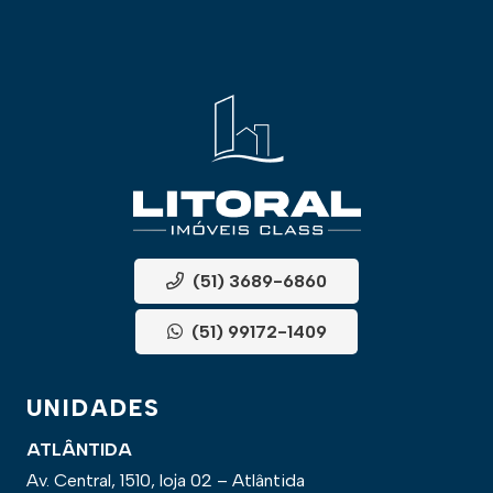
(51) 3689-6860
(51) 99172-1409
UNIDADES
ATLÂNTIDA
Av. Central, 1510, loja 02 – Atlântida