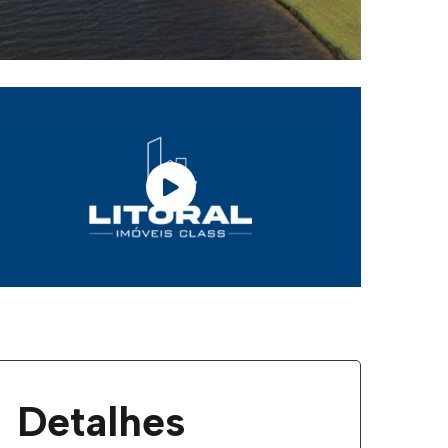
Detalhes