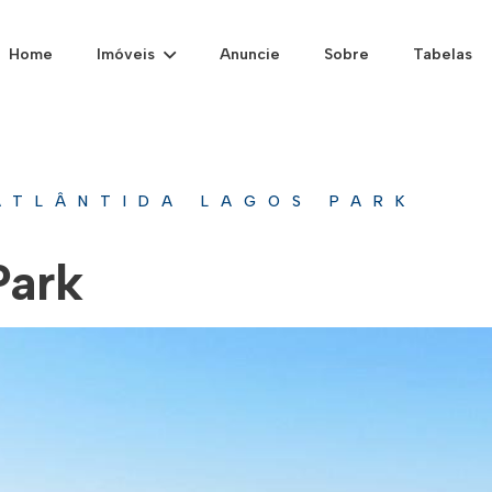
Home
Imóveis
Anuncie
Sobre
Tabelas
ATLÂNTIDA LAGOS PARK
Park