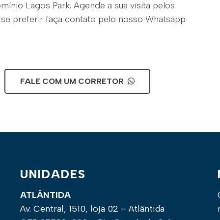
mínio Lagos Park. Agende a sua visita pelos
 se preferir faça contato pelo nosso Whatsapp
FALE COM UM CORRETOR
UNIDADES
ATLÂNTIDA
Av. Central, 1510, loja 02 – Atlântida