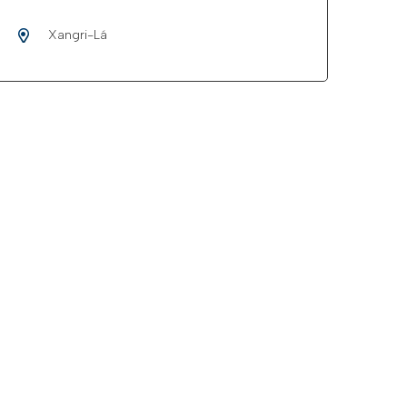
Xangri-Lá