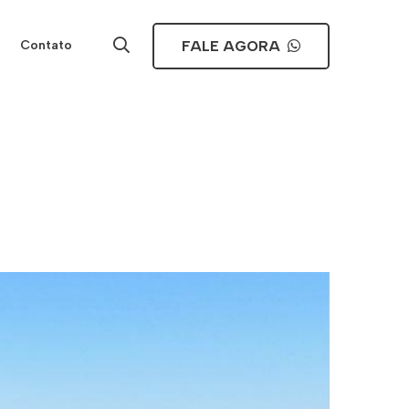
FALE AGORA
Contato