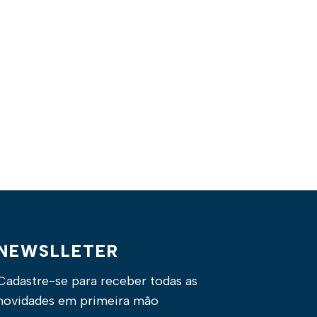
NEWSLLETER
Cadastre-se para receber todas as
novidades em primeira mão