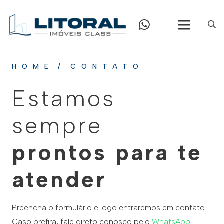
HOME
/
CONTATO
Estamos
sempre
prontos para te
atender
Preencha o formulário e logo entraremos em contato.
Caso prefira, fale direto conosco pelo
WhatsApp
.