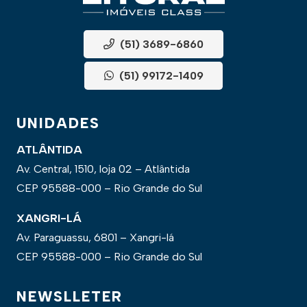
(51) 3689-6860
(51) 99172-1409
UNIDADES
ATLÂNTIDA
Av. Central, 1510, loja 02 – Atlântida
CEP 95588-000 – Rio Grande do Sul
XANGRI-LÁ
Av. Paraguassu, 6801 – Xangri-lá
CEP 95588-000 – Rio Grande do Sul
NEWSLLETER