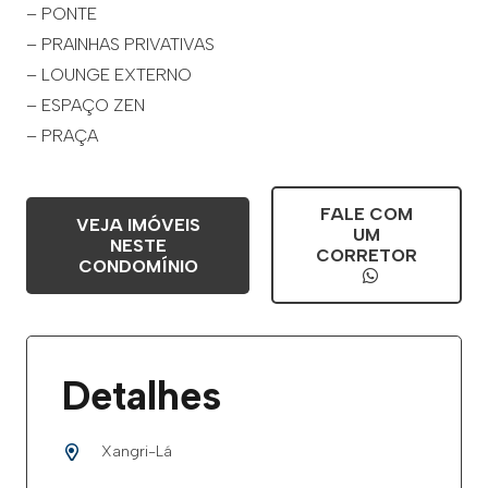
– PONTE
– PRAINHAS PRIVATIVAS
– LOUNGE EXTERNO
– ESPAÇO ZEN
– PRAÇA
FALE COM
VEJA IMÓVEIS
UM
NESTE
CORRETOR
CONDOMÍNIO
Detalhes
Xangri-Lá