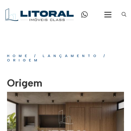
HOME
/
LANÇAMENTO
/
ORIGEM
Origem