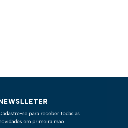
NEWSLLETER
Cadastre-se para receber todas as
novidades em primeira mão