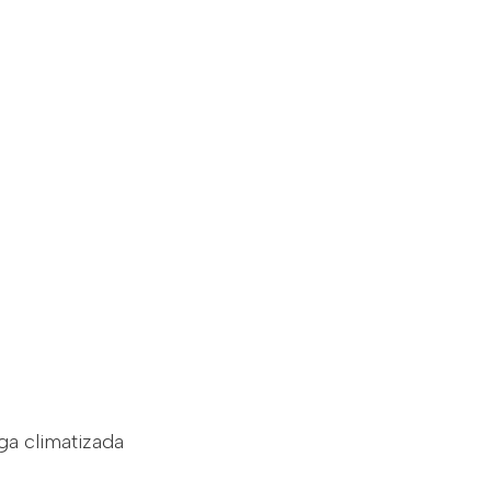
ga climatizada