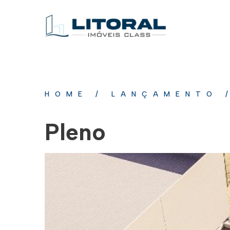
HOME
/
LANÇAMENTO
Pleno