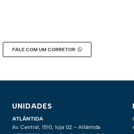
FALE COM UM CORRETOR
UNIDADES
ATLÂNTIDA
Av. Central, 1510, loja 02 – Atlântida