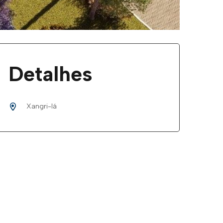
Detalhes
Xangri-lá