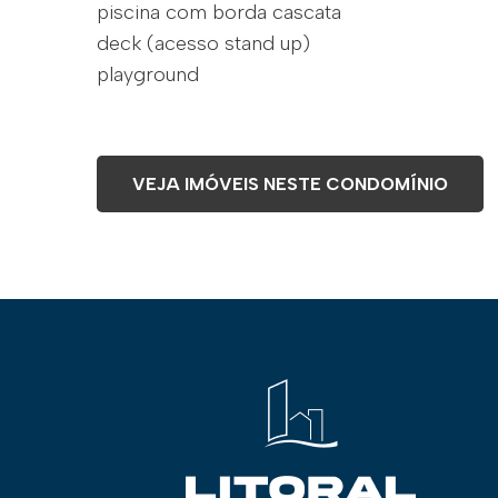
piscina com borda cascata
deck (acesso stand up)
playground
VEJA IMÓVEIS NESTE CONDOMÍNIO