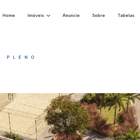
Home
Imóveis
Anuncie
Sobre
Tabelas
/
PLENO