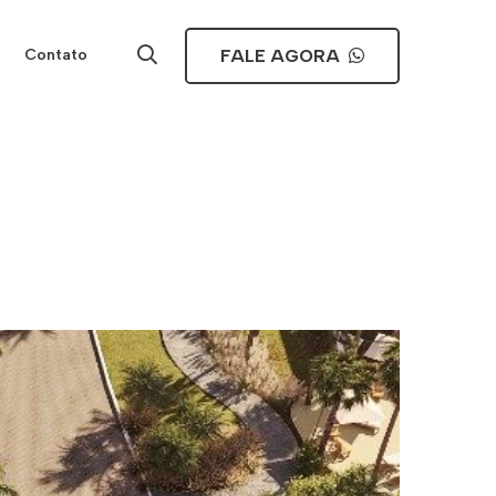
FALE AGORA
Contato