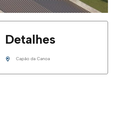
Detalhes
Capão da Canoa