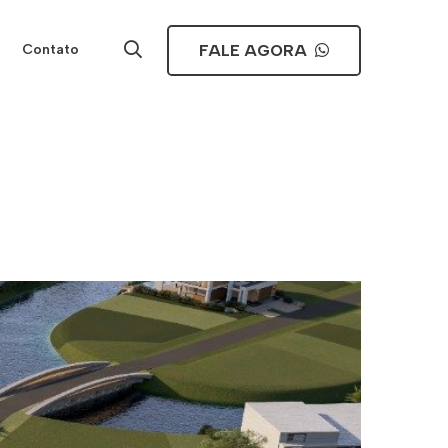
FALE AGORA
Contato