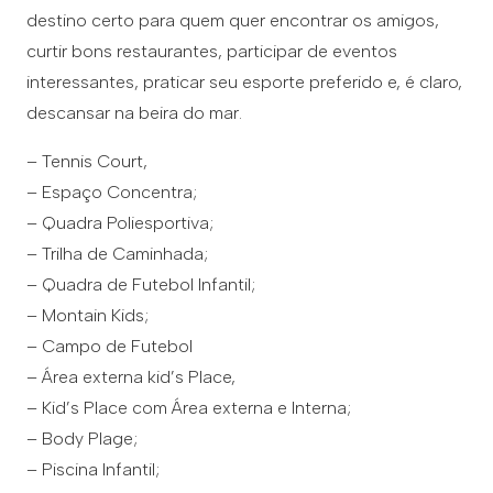
destino certo para quem quer encontrar os amigos,
curtir bons restaurantes, participar de eventos
interessantes, praticar seu esporte preferido e, é claro,
descansar na beira do mar.
– Tennis Court,
– Espaço Concentra;
– Quadra Poliesportiva;
– Trilha de Caminhada;
– Quadra de Futebol Infantil;
– Montain Kids;
– Campo de Futebol
– Área externa kid’s Place,
– Kid’s Place com Área externa e Interna;
– Body Plage;
– Piscina Infantil;