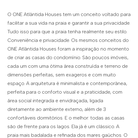
O ONE Atlântida Houses tem um conceito voltado para
facilitar a sua vida na praia e garantir a sua privacidade.
Tudo isso para que a praia tenha realmente seu estilo.
Conveniência e privacidade. Os mesmos conceitos do
ONE Atlântida Houses foram a inspiração no momento
de criar as casas do condomínio. São poucos imóveis,
cada um com uma ótima área construída e terreno de
dimensões perfeitas, sem exageros e com muito
espaço. A arquitetura é minimalista e contemporânea,
perfeita para o conforto visual e a praticidade, com
área social integrada e envidraçada, ligada
diretamente ao ambiente externo, além de 3
confortáveis dormitórios. E o melhor: todas as casas
são de frente para os lagos. Ela já é um clássico. A
praia mais badalada e refinada dos mares gaúchos. O