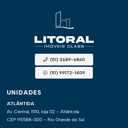
(51) 3689-6860
(51) 99172-1409
UNIDADES
ATLÂNTIDA
Av. Central, 1510, loja 02 – Atlântida
CEP 95588-000 – Rio Grande do Sul