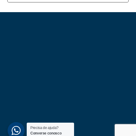
Precisa de ajuda?
Converse conosco