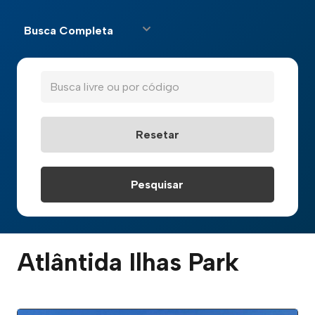
Busca Completa
Atlântida Ilhas Park