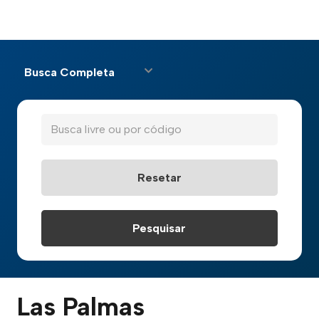
Busca Completa
Las Palmas