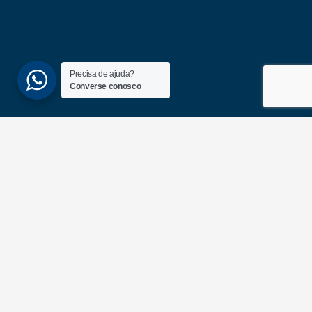
Precisa de ajuda?
Converse conosco