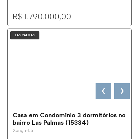
R$ 1.790.000,00
LAS PALMAS
❮
❯
Casa em Condomínio 3 dormitórios no
bairro Las Palmas (15334)
Xangri-Lá