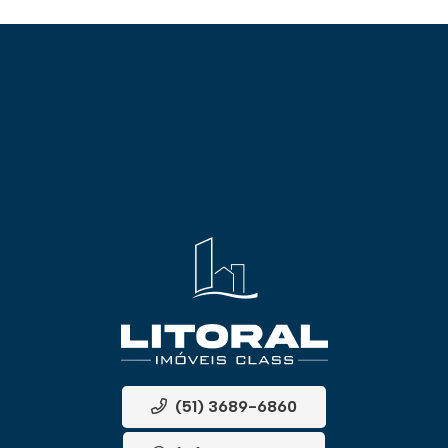
(51) 3689-6860