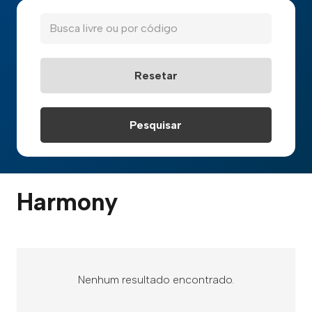
Harmony
Nenhum resultado encontrado.