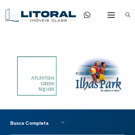
Busca Completa