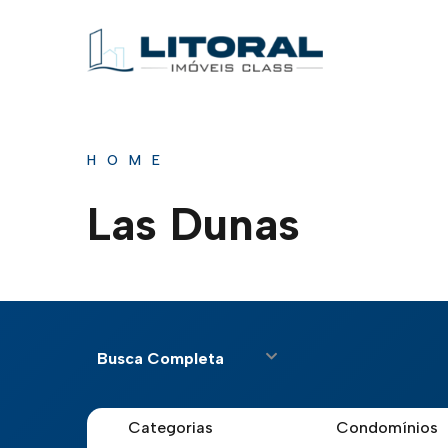
HOME
Las Dunas
Busca Completa
Categorias
Condomínios