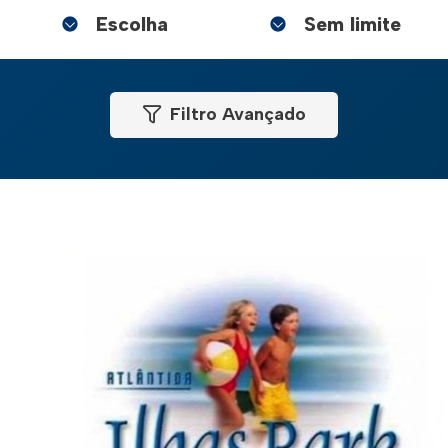
Filtro Avançado