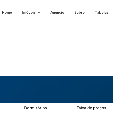
Home
Imóveis
Anuncie
Sobre
Tabelas
Dormitórios
Faixa de preços