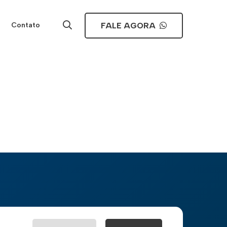
FALE AGORA
Contato