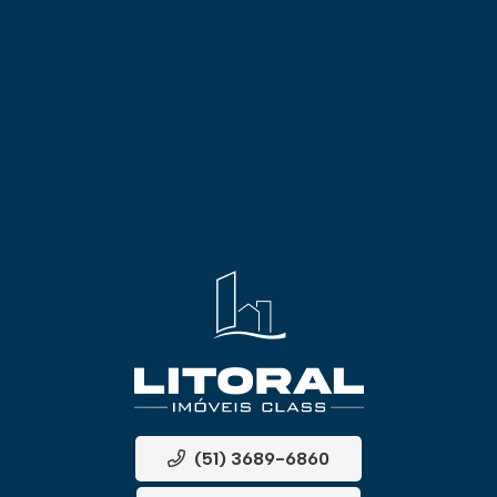
(51) 3689-6860