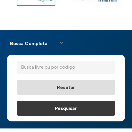
Busca Completa