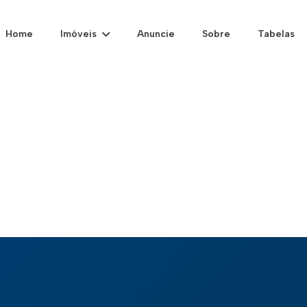
Home
Imóveis
Anuncie
Sobre
Tabelas