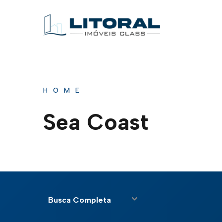
HOME
Sea Coast
Busca Completa