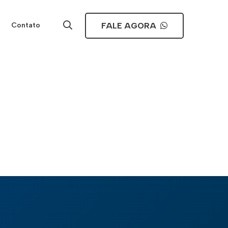
FALE AGORA
Contato