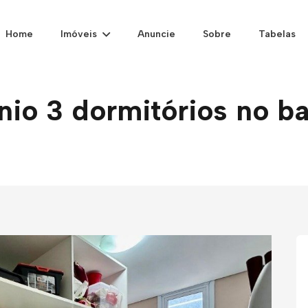
Home
Imóveis
Anuncie
Sobre
Tabelas
o 3 dormitórios no ba