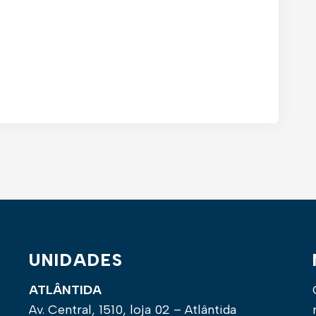
UNIDADES
ATLÂNTIDA
Av. Central, 1510, loja 02 – Atlântida