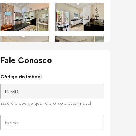
Fale Conosco
Código do Imóvel
Esse é o código que refere-se a este imóvel