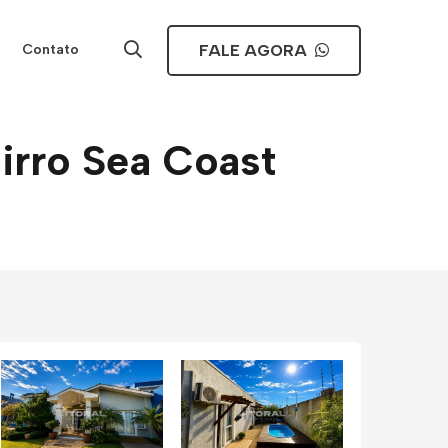
FALE AGORA
Contato
irro Sea Coast