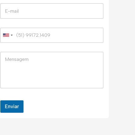
Enviar