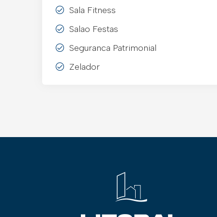
Sala Fitness
Salao Festas
Seguranca Patrimonial
Zelador