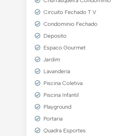
Churrasqueira Condominio
Circuito Fechado T V
Condominio Fechado
Deposito
Espaco Gourmet
Jardim
Lavanderia
Piscina Coletiva
Piscina Infantil
Playground
Portaria
Quadra Esportes