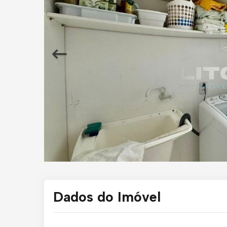
Dados do Imóvel