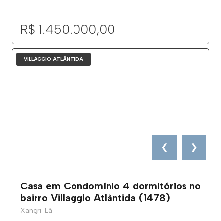
R$ 1.450.000,00
VILLAGGIO ATLÂNTIDA
❮
❯
Casa em Condomínio 4 dormitórios no
bairro Villaggio Atlântida (1478)
Xangri-Lá