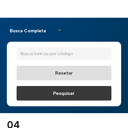
Busca Completa
04