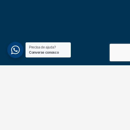
Precisa de ajuda?
Converse conosco