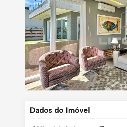
Dados do Imóvel