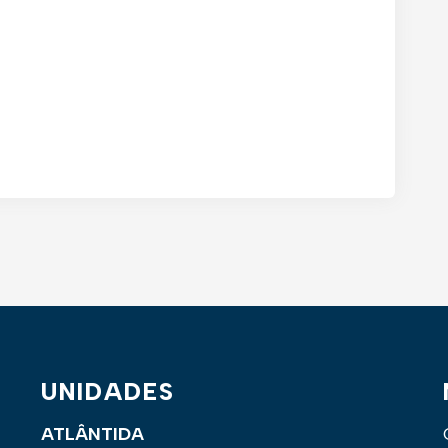
UNIDADES
ATLÂNTIDA