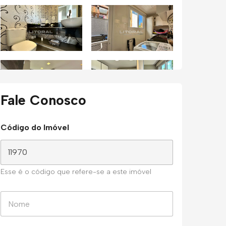
Fale Conosco
Código do Imóvel
Esse é o código que refere-se a este imóvel