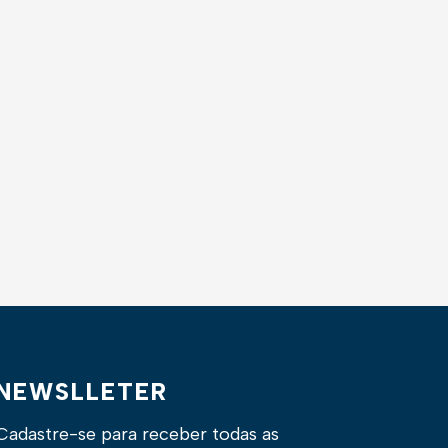
NEWSLLETER
Cadastre-se para receber todas as