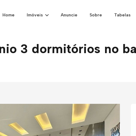
Home
Imóveis
Anuncie
Sobre
Tabelas
o 3 dormitórios no bai