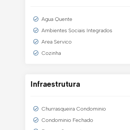
Agua Quente
Ambientes Sociais Integrados
Area Servico
Cozinha
Infraestrutura
Churrasqueira Condominio
Condominio Fechado