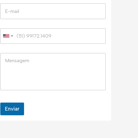
Enviar