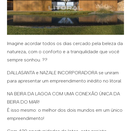
Imagine acordar todos os dias cercado pela beleza da
natureza, com o conforto e a tranquilidade que você
sempre sonhou. ??
DALLASANTA e NAZALE INCORPORADORA se uniram
para apresentar um empreendimento inédito no litoral.
NA BEIRA DA LAGOA COM UMA CONEXÃO ÚNICA DA
BEIRA DO MAR!
É isso mesmo: o melhor dos dois mundos em um único
empreendimento!