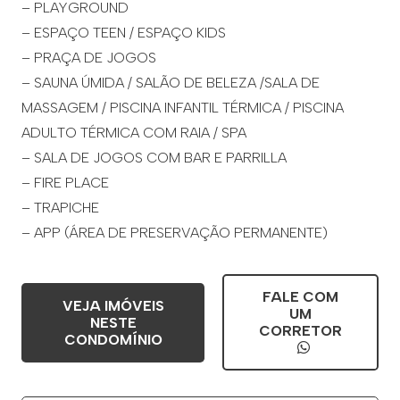
– PLAYGROUND
– ESPAÇO TEEN / ESPAÇO KIDS
– PRAÇA DE JOGOS
– SAUNA ÚMIDA / SALÃO DE BELEZA /SALA DE
MASSAGEM / PISCINA INFANTIL TÉRMICA / PISCINA
ADULTO TÉRMICA COM RAIA / SPA
– SALA DE JOGOS COM BAR E PARRILLA
– FIRE PLACE
– TRAPICHE
– APP (ÁREA DE PRESERVAÇÃO PERMANENTE)
FALE COM
VEJA IMÓVEIS
UM
NESTE
CORRETOR
CONDOMÍNIO