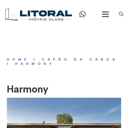
HOME
/
CAPÃO DA CANOA
/
HARMONY
Harmony