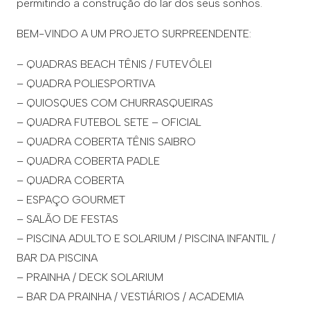
permitindo a construção do lar dos seus sonhos.
BEM-VINDO A UM PROJETO SURPREENDENTE:
– QUADRAS BEACH TÊNIS / FUTEVÔLEI
– QUADRA POLIESPORTIVA
– QUIOSQUES COM CHURRASQUEIRAS
– QUADRA FUTEBOL SETE – OFICIAL
– QUADRA COBERTA TÊNIS SAIBRO
– QUADRA COBERTA PADLE
– QUADRA COBERTA
– ESPAÇO GOURMET
– SALÃO DE FESTAS
– PISCINA ADULTO E SOLARIUM / PISCINA INFANTIL /
BAR DA PISCINA
– PRAINHA / DECK SOLARIUM
– BAR DA PRAINHA / VESTIÁRIOS / ACADEMIA