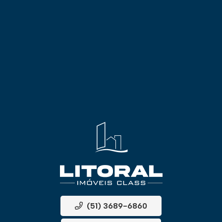
(51) 3689-6860