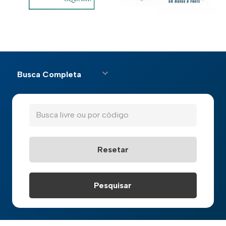
Busca Completa