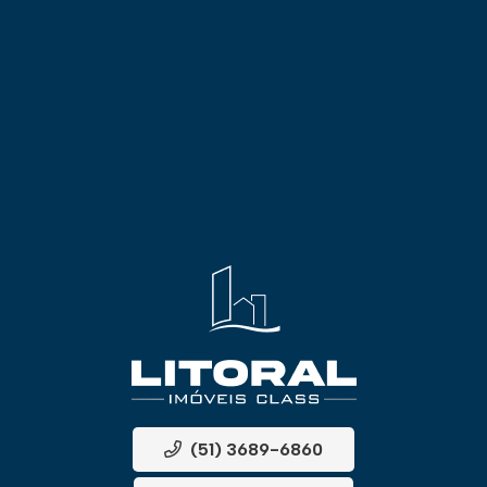
(51) 3689-6860