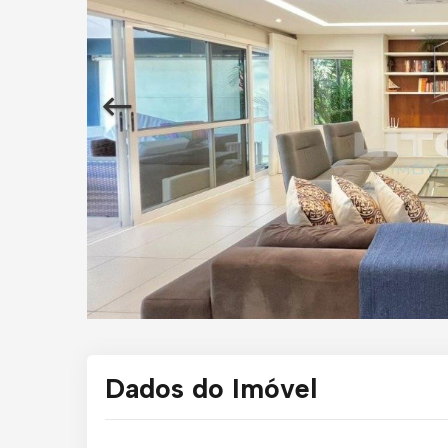
Dados do Imóvel