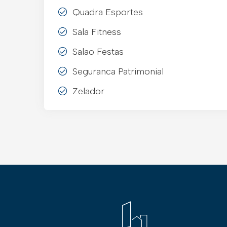
Quadra Esportes
Sala Fitness
Salao Festas
Seguranca Patrimonial
Zelador