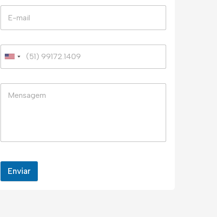
Enviar