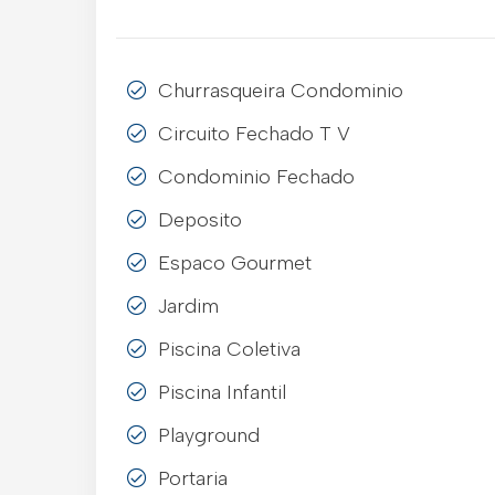
Churrasqueira Condominio
Circuito Fechado T V
Condominio Fechado
Deposito
Espaco Gourmet
Jardim
Piscina Coletiva
Piscina Infantil
Playground
Portaria