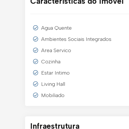
Características do Imóvel
Agua Quente
Ambientes Sociais Integrados
Area Servico
Cozinha
Estar Intimo
Living Hall
Mobiliado
Infraestrutura