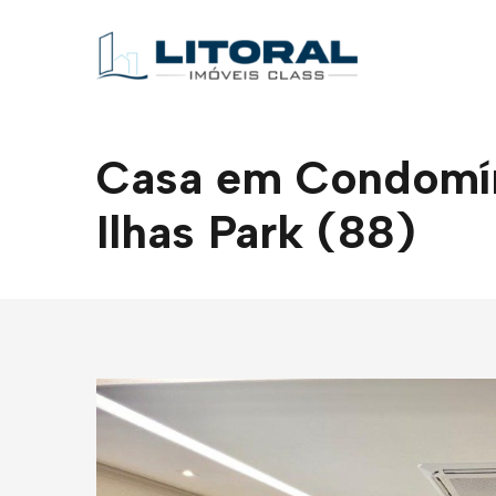
Casa em Condomíni
Ilhas Park (88)