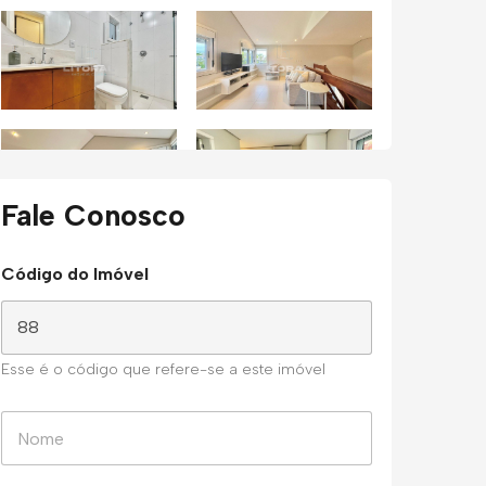
Fale Conosco
Código do Imóvel
Esse é o código que refere-se a este imóvel