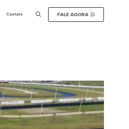
FALE AGORA
Contato