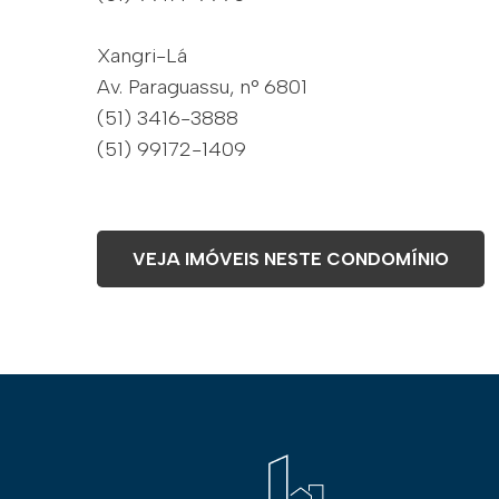
Xangri-Lá
Av. Paraguassu, n° 6801
(51) 3416-3888
(51) 99172-1409
VEJA IMÓVEIS NESTE CONDOMÍNIO