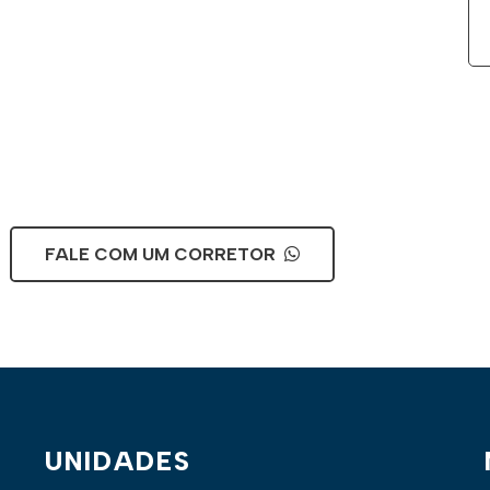
FALE COM UM CORRETOR
UNIDADES