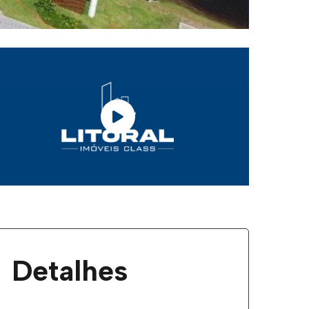
Detalhes