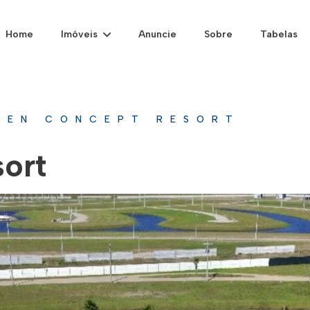
Home
Imóveis
Anuncie
Sobre
Tabelas
ZEN CONCEPT RESORT
ort