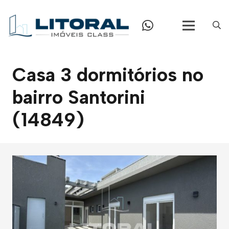
Casa 3 dormitórios no
bairro Santorini
(14849)