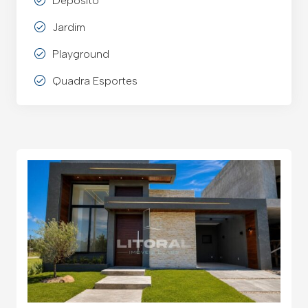
Deposito
Jardim
Playground
Quadra Esportes