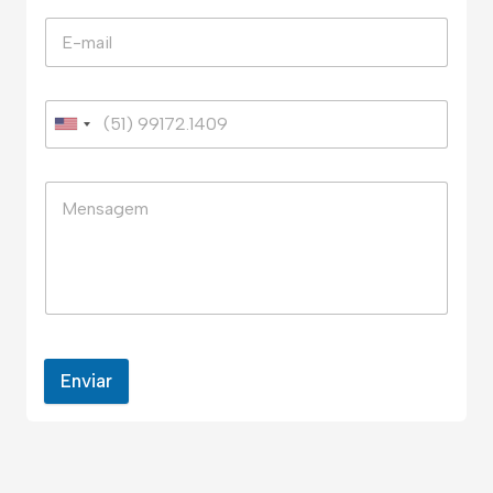
Enviar