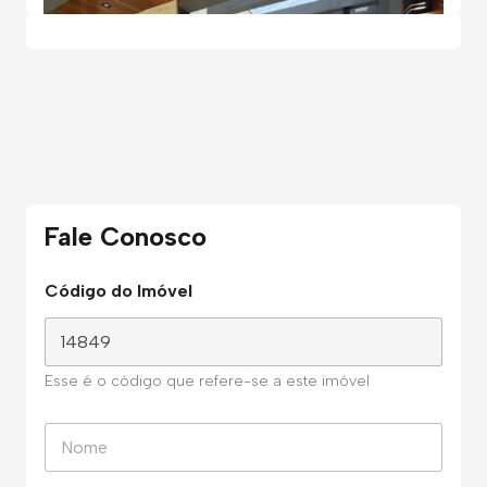
Fale Conosco
Código do Imóvel
Esse é o código que refere-se a este imóvel