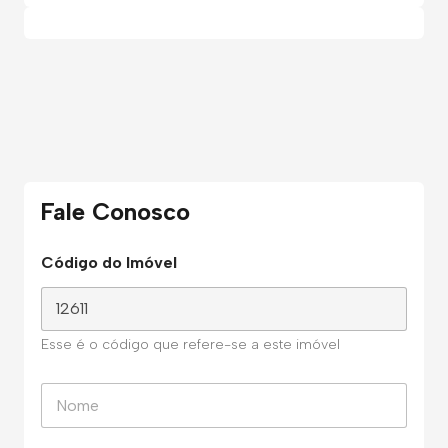
Fale Conosco
Código do Imóvel
Esse é o código que refere-se a este imóvel