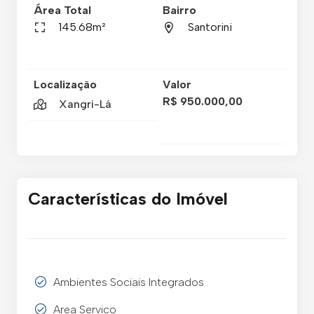
Área Total
Bairro
145.68m²
Santorini
Localização
Valor
R$ 950.000,00
Xangri-Lá
Características do Imóvel
Ambientes Sociais Integrados
Area Servico