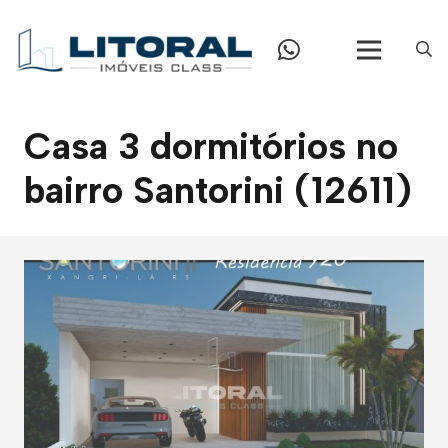
Casa 3 dormitórios no
bairro Santorini (12611)