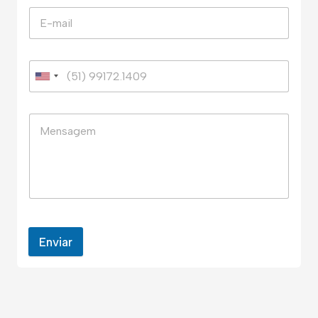
Enviar