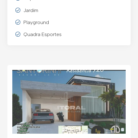
Jardim
Playground
Quadra Esportes