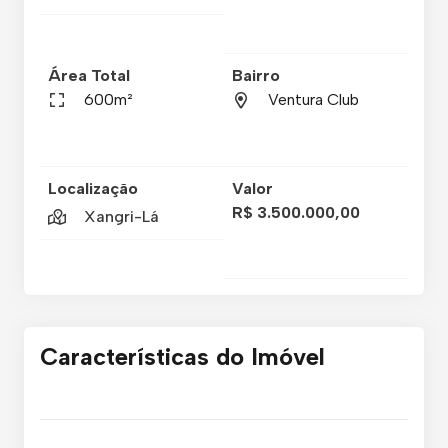
Área Total
Bairro
600m²
Ventura Club
Localização
Valor
R$ 3.500.000,00
Xangri-Lá
Características do Imóvel