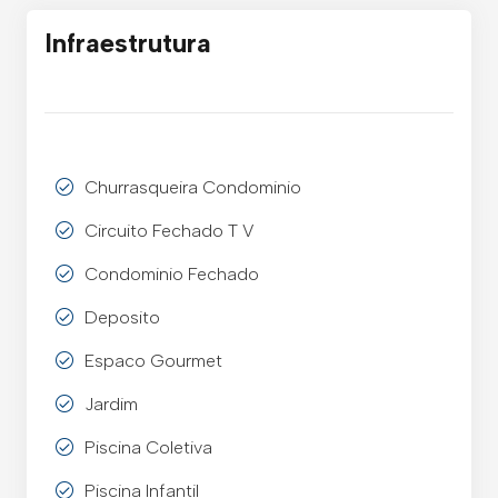
Infraestrutura
Churrasqueira Condominio
Circuito Fechado T V
Condominio Fechado
Deposito
Espaco Gourmet
Jardim
Piscina Coletiva
Piscina Infantil