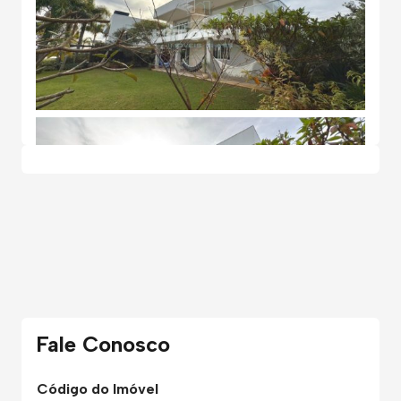
Fale Conosco
Código do Imóvel