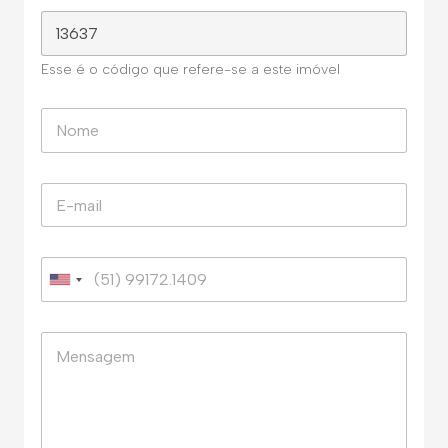
Esse é o código que refere-se a este imóvel