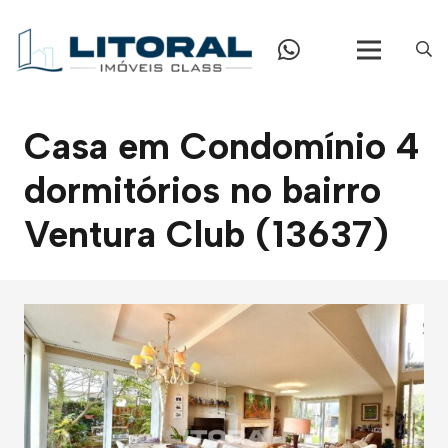
Casa em Condomínio 4
dormitórios no bairro
Ventura Club (13637)