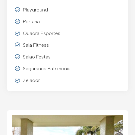
Playground
Portaria
Quadra Esportes
Sala Fitness
Salao Festas
Seguranca Patrimonial
Zelador