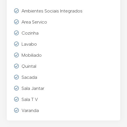
Ambientes Sociais Integrados
Area Servico
Cozinha
Lavabo
Mobiliado
Quintal
Sacada
Sala Jantar
Sala T V
Varanda