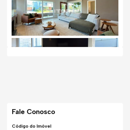
Fale Conosco
Código do Imóvel