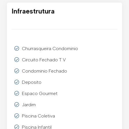
Infraestrutura
Churrasqueira Condominio
Circuito Fechado T V
Condominio Fechado
Deposito
Espaco Gourmet
Jardim
Piscina Coletiva
Piscina Infantil