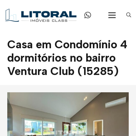
Casa em Condomínio 4
dormitórios no bairro
Ventura Club (15285)