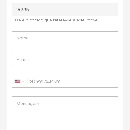
Esse é o código que refere-se a este imóvel