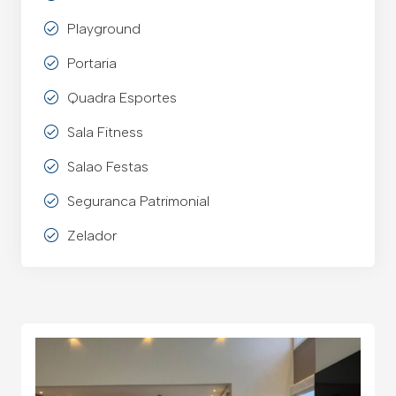
Playground
Portaria
Quadra Esportes
Sala Fitness
Salao Festas
Seguranca Patrimonial
Zelador