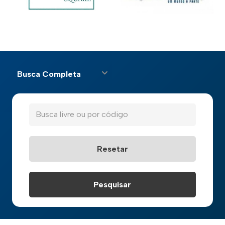
Busca Completa