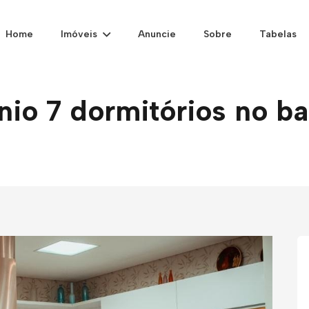
Home
Imóveis
Anuncie
Sobre
Tabelas
o 7 dormitórios no bai