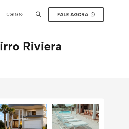
FALE AGORA
Contato
rro Riviera