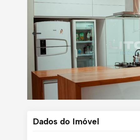
Dados do Imóvel