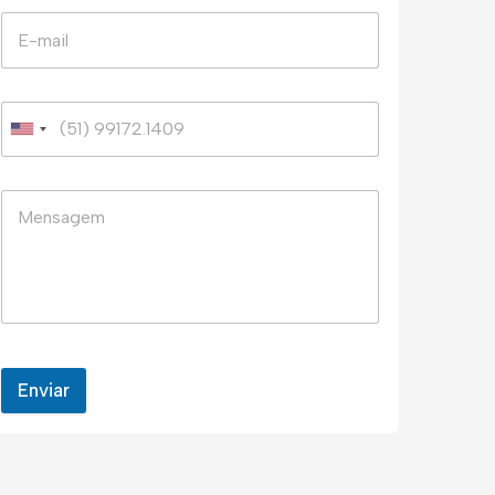
Enviar