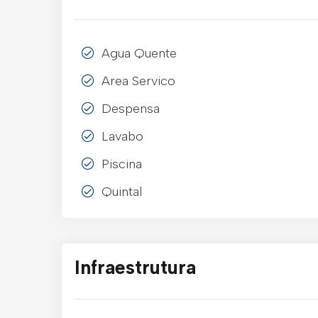
Agua Quente
Area Servico
Despensa
Lavabo
Piscina
Quintal
Infraestrutura