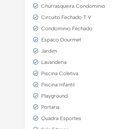
Churrasqueira Condominio
Circuito Fechado T V
Condominio Fechado
Espaco Gourmet
Jardim
Lavanderia
Piscina Coletiva
Piscina Infantil
Playground
Portaria
Quadra Esportes