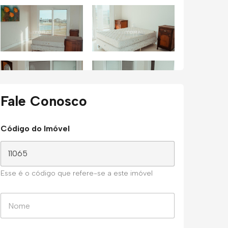
Fale Conosco
Código do Imóvel
Esse é o código que refere-se a este imóvel