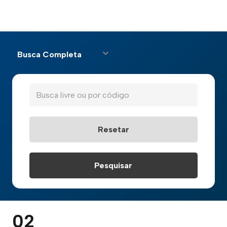
Busca Completa
02