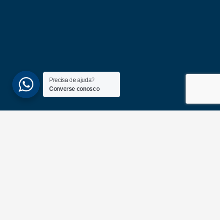
Precisa de ajuda?
Converse conosco