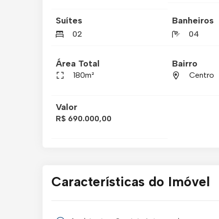
Suítes
Banheiros
02
04
Área Total
Bairro
180m²
Centro
Valor
R$ 690.000,00
Características do Imóvel