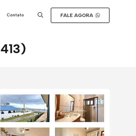
FALE AGORA
Contato
3413)