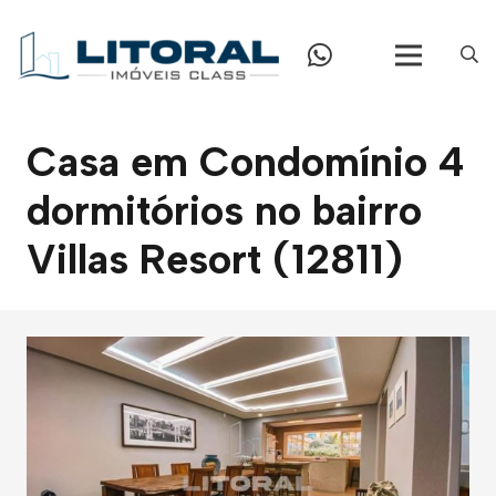
Casa em Condomínio 4
dormitórios no bairro
Villas Resort (12811)