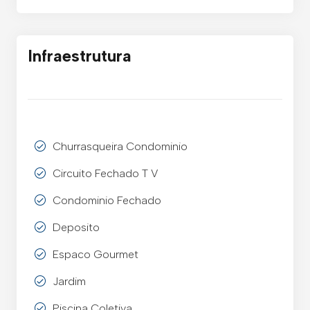
Infraestrutura
Churrasqueira Condominio
Circuito Fechado T V
Condominio Fechado
Deposito
Espaco Gourmet
Jardim
Piscina Coletiva