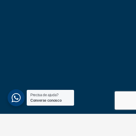
Precisa de ajuda?
Converse conosco