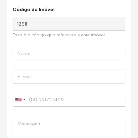
Código do Imóvel
Esse é o código que refere-se a este imóvel