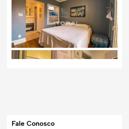
Fale Conosco