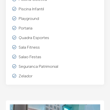
Piscina Infantil
Playground
Portaria
Quadra Esportes
Sala Fitness
Salao Festas
Seguranca Patrimonial
Zelador