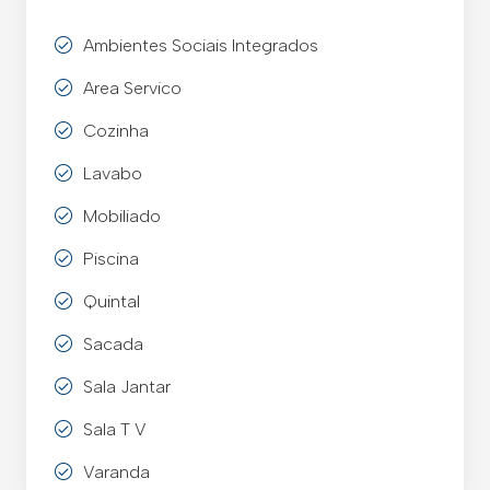
Ambientes Sociais Integrados
Area Servico
Cozinha
Lavabo
Mobiliado
Piscina
Quintal
Sacada
Sala Jantar
Sala T V
Varanda