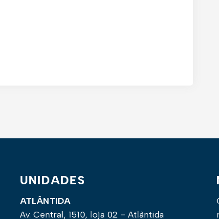
UNIDADES
ATLÂNTIDA
Av. Central, 1510, loja 02 – Atlântida