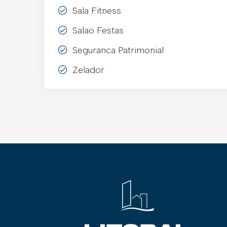
Sala Fitness
Salao Festas
Seguranca Patrimonial
Zelador