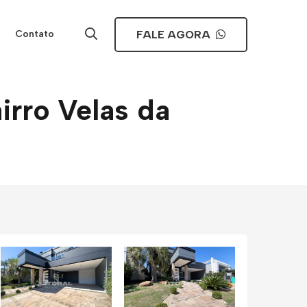
FALE AGORA
Contato
rro Velas da