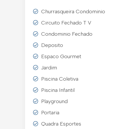
Churrasqueira Condominio
Circuito Fechado T V
Condominio Fechado
Deposito
Espaco Gourmet
Jardim
Piscina Coletiva
Piscina Infantil
Playground
Portaria
Quadra Esportes