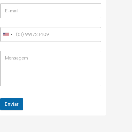
Enviar