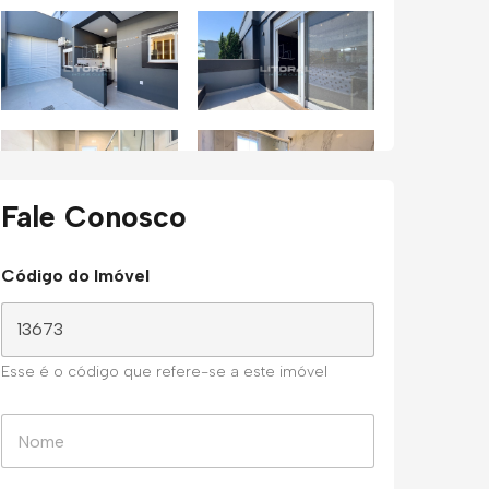
Fale Conosco
Código do Imóvel
Esse é o código que refere-se a este imóvel