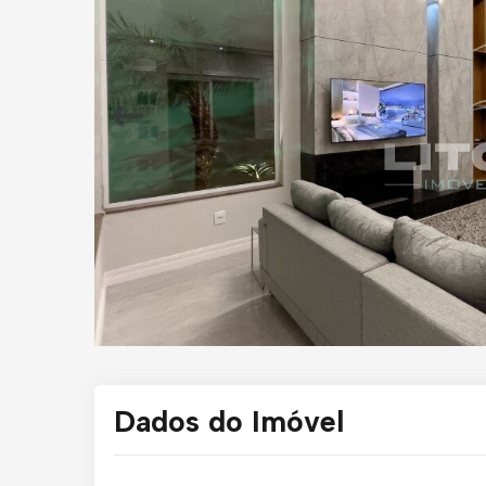
Dados do Imóvel