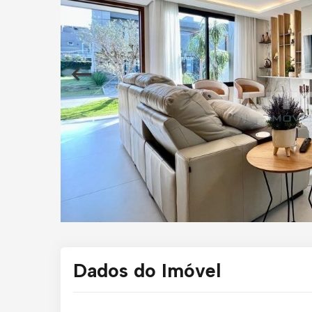
Dados do Imóvel