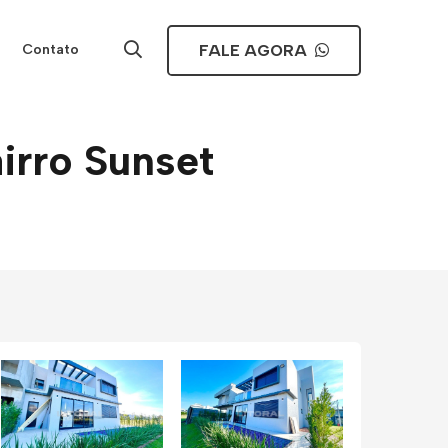
FALE AGORA
Contato
irro Sunset