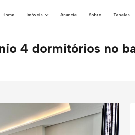
Home
Imóveis
Anuncie
Sobre
Tabelas
o 4 dormitórios no ba