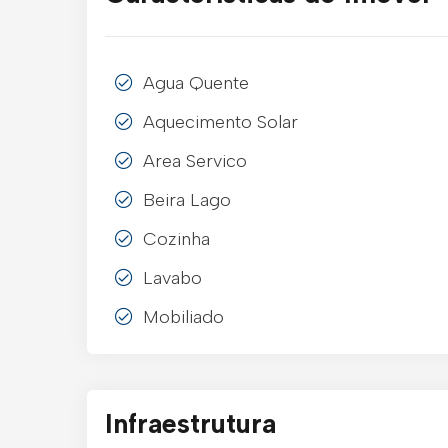
Agua Quente
Aquecimento Solar
Area Servico
Beira Lago
Cozinha
Lavabo
Mobiliado
Infraestrutura