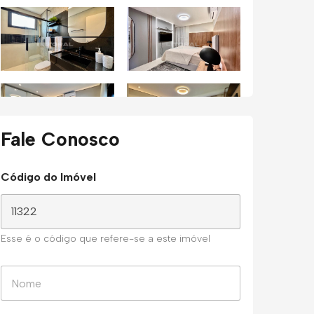
Fale Conosco
Código do Imóvel
Esse é o código que refere-se a este imóvel