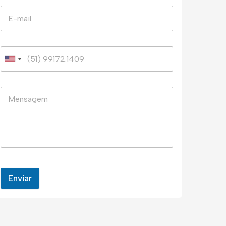
Enviar