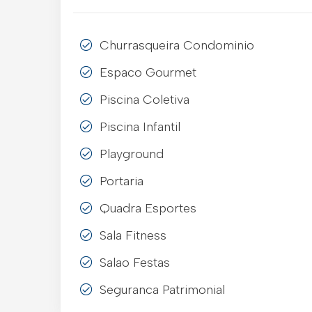
Churrasqueira Condominio
Espaco Gourmet
Piscina Coletiva
Piscina Infantil
Playground
Portaria
Quadra Esportes
Sala Fitness
Salao Festas
Seguranca Patrimonial