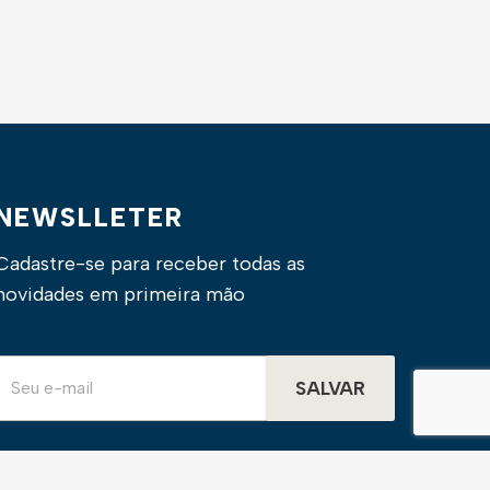
NEWSLLETER
Cadastre-se para receber todas as
novidades em primeira mão
SALVAR