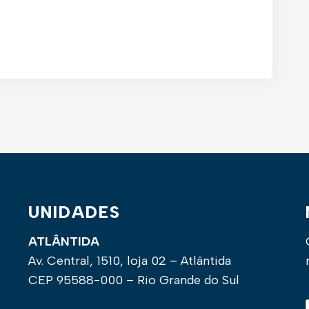
UNIDADES
ATLÂNTIDA
Av. Central, 1510, loja 02 – Atlântida
CEP 95588-000 – Rio Grande do Sul