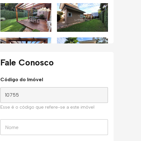
Fale Conosco
Código do Imóvel
Esse é o código que refere-se a este imóvel