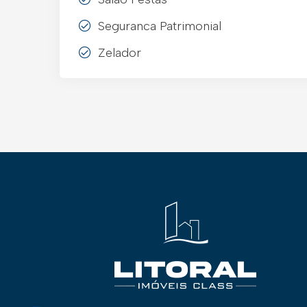
Seguranca Patrimonial
Zelador