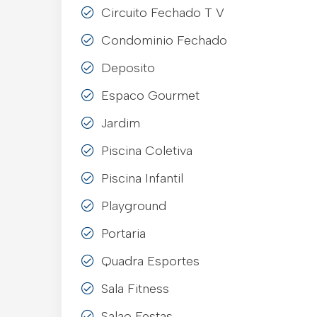
Circuito Fechado T V
Condominio Fechado
Deposito
Espaco Gourmet
Jardim
Piscina Coletiva
Piscina Infantil
Playground
Portaria
Quadra Esportes
Sala Fitness
Salao Festas