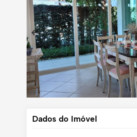
Dados do Imóvel