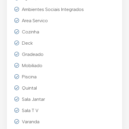
Ambientes Sociais Integrados
Area Servico
Cozinha
Deck
Gradeado
Mobiliado
Piscina
Quintal
Sala Jantar
Sala T V
Varanda