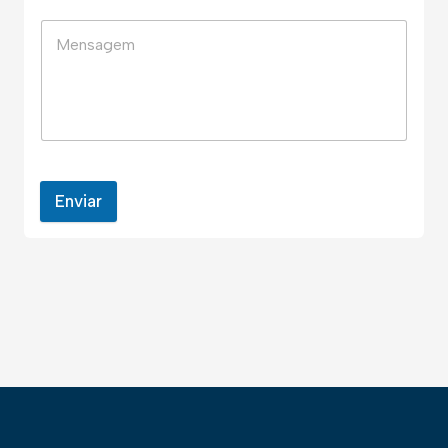
Enviar