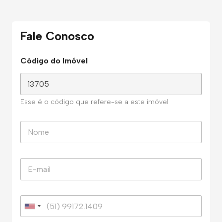
Fale Conosco
Código do Imóvel
Esse é o código que refere-se a este imóvel