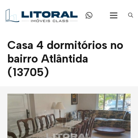
Casa 4 dormitórios no
bairro Atlântida
(13705)