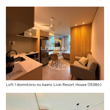
Loft 1 dormitório no bairro Livin Resort House (15386)