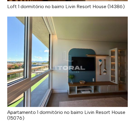
Loft 1 dormitório no bairro Livin Resort House (14386)
Apartamento 1 dormitório no bairro Livin Resort House
(15076)