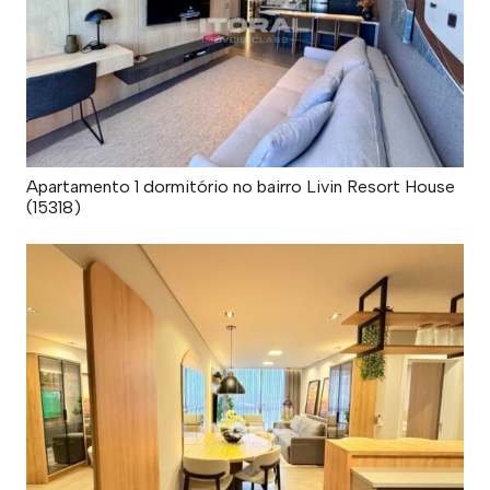
Apartamento 1 dormitório no bairro Livin Resort House
(15318)