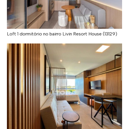
Loft 1 dormitório no bairro Livin Resort House (13129)