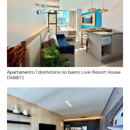
Apartamento 1 dormitório no bairro Livin Resort House
(14887)