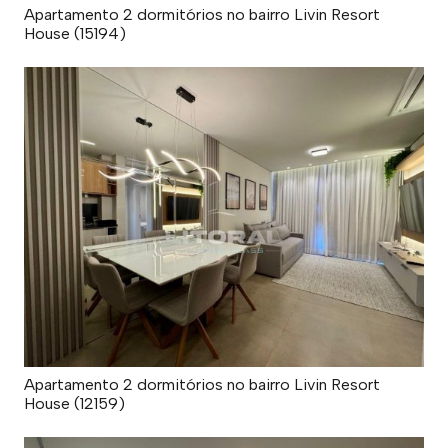
Apartamento 2 dormitórios no bairro Livin Resort
House (15194)
Apartamento 2 dormitórios no bairro Livin Resort
House (12159)