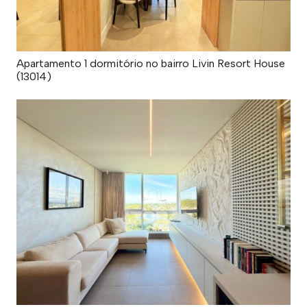
Apartamento 1 dormitório no bairro Livin Resort House
(13014)