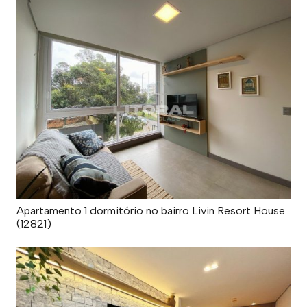
Apartamento 1 dormitório no bairro Livin Resort House
(12821)