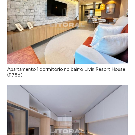
Apartamento 1 dormitório no bairro Livin Resort House
(11756)