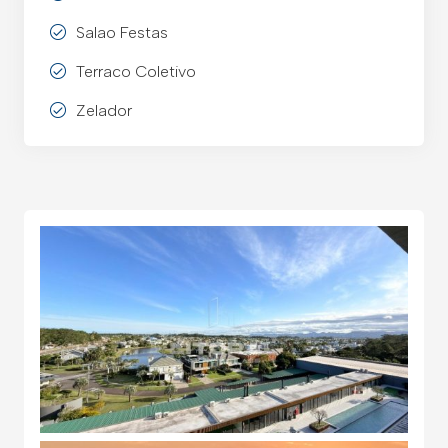
Salao Festas
Terraco Coletivo
Zelador