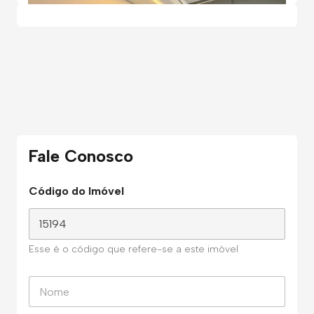
Fale Conosco
Código do Imóvel
Esse é o código que refere-se a este imóvel