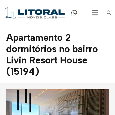
Apartamento 2
dormitórios no bairro
Livin Resort House
(15194)