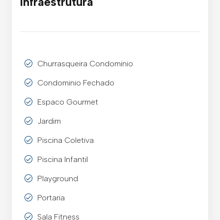
Infraestrutura
Churrasqueira Condominio
Condominio Fechado
Espaco Gourmet
Jardim
Piscina Coletiva
Piscina Infantil
Playground
Portaria
Sala Fitness