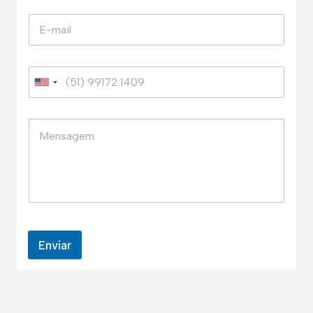
Enviar