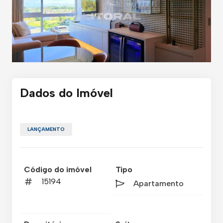
Dados do Imóvel
LANÇAMENTO
Código do imóvel
Tipo
15194
Apartamento