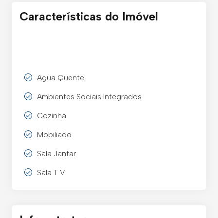
Características do Imóvel
Agua Quente
Ambientes Sociais Integrados
Cozinha
Mobiliado
Sala Jantar
Sala T V