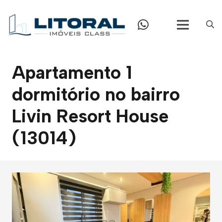
Apartamento 1
dormitório no bairro
Livin Resort House
(13014)