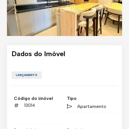
Dados do Imóvel
LANÇAMENTO
Código do imóvel
Tipo
13014
Apartamento