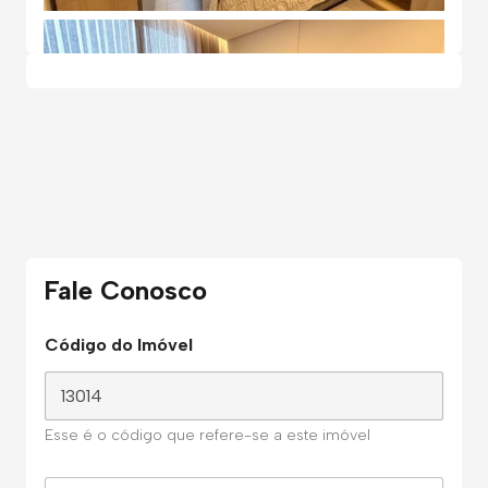
Fale Conosco
Código do Imóvel
Esse é o código que refere-se a este imóvel