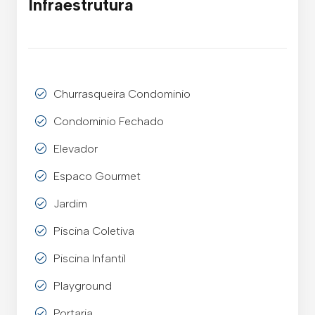
Infraestrutura
Churrasqueira Condominio
Condominio Fechado
Elevador
Espaco Gourmet
Jardim
Piscina Coletiva
Piscina Infantil
Playground
Portaria