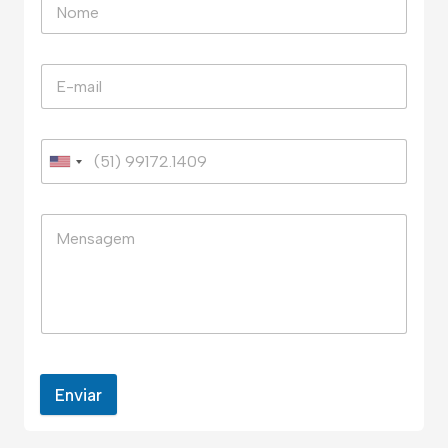
Enviar