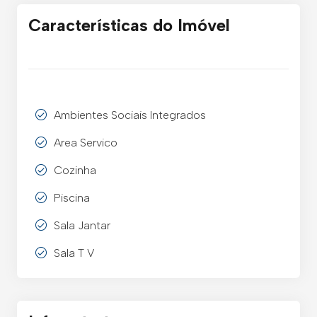
Características do Imóvel
Ambientes Sociais Integrados
Area Servico
Cozinha
Piscina
Sala Jantar
Sala T V