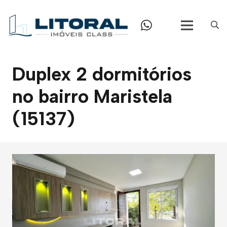
Duplex 2 dormitórios
no bairro Maristela
(15137)