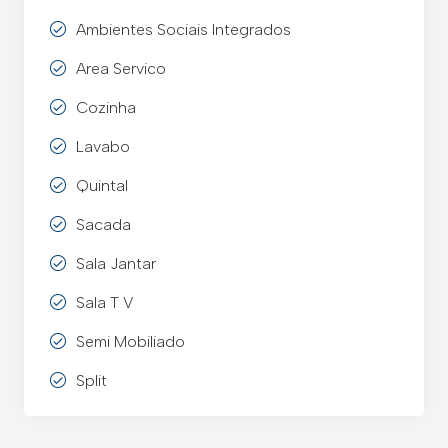
Ambientes Sociais Integrados
Area Servico
Cozinha
Lavabo
Quintal
Sacada
Sala Jantar
Sala T V
Semi Mobiliado
Split