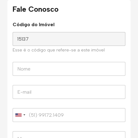
Fale Conosco
Código do Imóvel
Esse é o código que refere-se a este imóvel