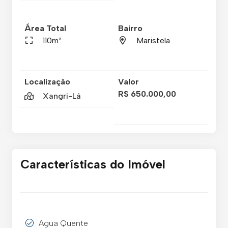
Área Total
Bairro
110m²
Maristela
Localização
Valor
R$ 650.000,00
Xangri-Lá
Características do Imóvel
Agua Quente