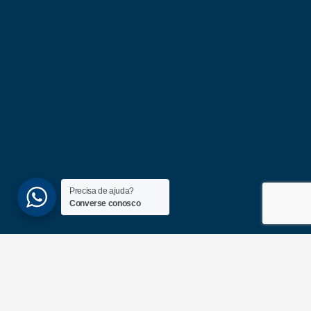
Precisa de ajuda?
Converse conosco