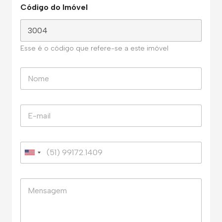
Código do Imóvel
Esse é o código que refere-se a este imóvel