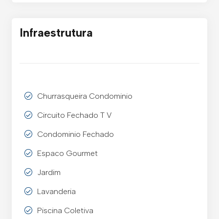
Infraestrutura
Churrasqueira Condominio
Circuito Fechado T V
Condominio Fechado
Espaco Gourmet
Jardim
Lavanderia
Piscina Coletiva