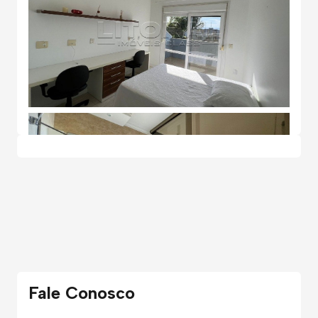
Fale Conosco