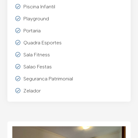
Piscina Infantil
Playground
Portaria
Quadra Esportes
Sala Fitness
Salao Festas
Seguranca Patrimonial
Zelador