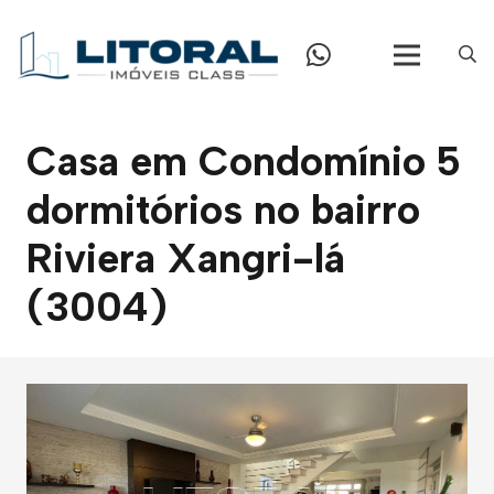
Casa em Condomínio 5
dormitórios no bairro
Riviera Xangri-lá
(3004)