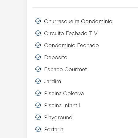
Churrasqueira Condominio
Circuito Fechado T V
Condominio Fechado
Deposito
Espaco Gourmet
Jardim
Piscina Coletiva
Piscina Infantil
Playground
Portaria