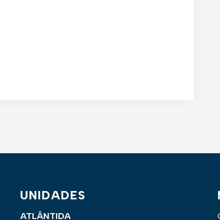
UNIDADES
ATLÂNTIDA