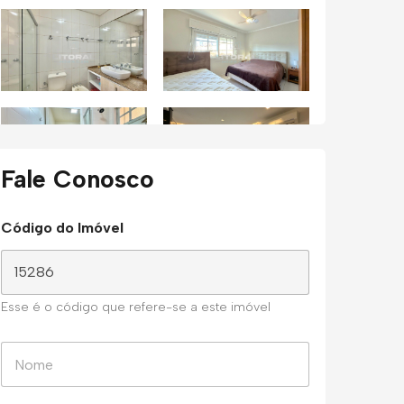
Fale Conosco
Código do Imóvel
Esse é o código que refere-se a este imóvel