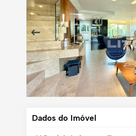
Dados do Imóvel