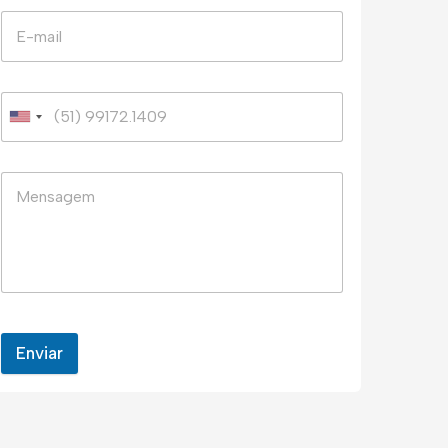
Enviar