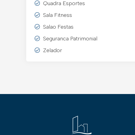
Quadra Esportes
Sala Fitness
Salao Festas
Seguranca Patrimonial
Zelador