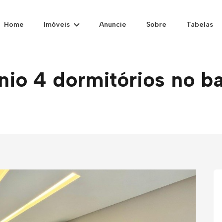
Home
Imóveis
Anuncie
Sobre
Tabelas
o 4 dormitórios no bai