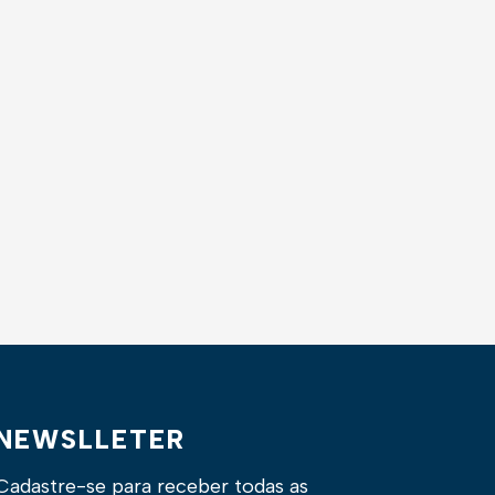
NEWSLLETER
Cadastre-se para receber todas as