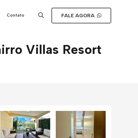
FALE AGORA
Contato
rro Villas Resort