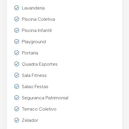
Lavanderia
Piscina Coletiva
Piscina Infantil
Playground
Portaria
Quadra Esportes
Sala Fitness
Salao Festas
Seguranca Patrimonial
Terraco Coletivo
Zelador