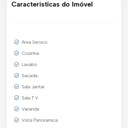
Características do Imóvel
Area Servico
Cozinha
Lavabo
Sacada
Sala Jantar
Sala T V
Varanda
Vista Panoramica