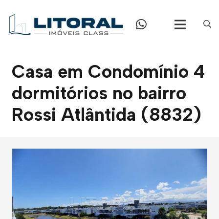
Casa em Condomínio 4
dormitórios no bairro
Rossi Atlântida (8832)