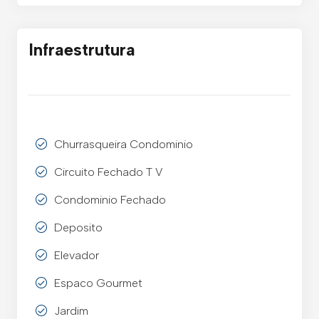
Infraestrutura
Churrasqueira Condominio
Circuito Fechado T V
Condominio Fechado
Deposito
Elevador
Espaco Gourmet
Jardim