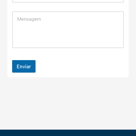
Enviar