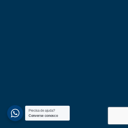
Precisa de ajuda?
Converse conosco