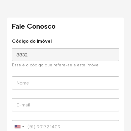
Fale Conosco
Código do Imóvel
Esse é o código que refere-se a este imóvel