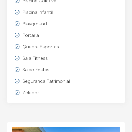
Piscina Coletiva
Piscina Infantil
Playground
Portaria
Quadra Esportes
Sala Fitness
Salao Festas
Seguranca Patrimonial
Zelador