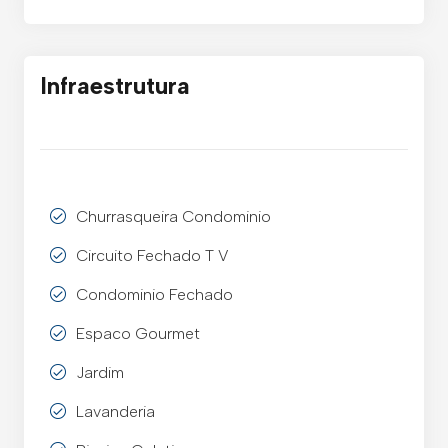
Infraestrutura
Churrasqueira Condominio
Circuito Fechado T V
Condominio Fechado
Espaco Gourmet
Jardim
Lavanderia