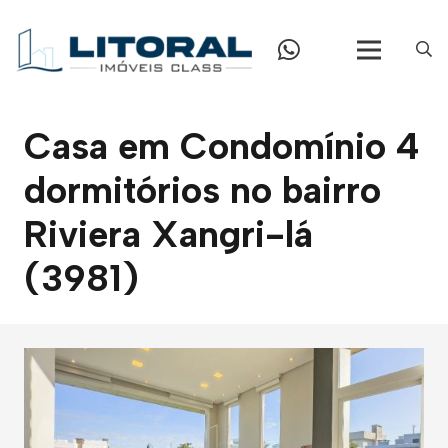
Casa em Condomínio 4
dormitórios no bairro
Riviera Xangri-lá
(3981)