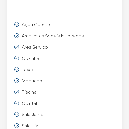
Agua Quente
Ambientes Sociais Integrados
Area Servico
Cozinha
Lavabo
Mobiliado
Piscina
Quintal
Sala Jantar
Sala T V