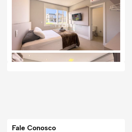
Fale Conosco