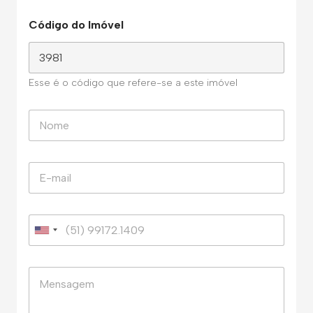
Código do Imóvel
Esse é o código que refere-se a este imóvel