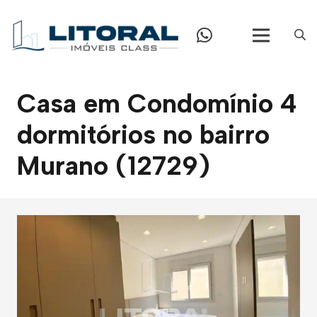
Casa em Condomínio 4
dormitórios no bairro
Murano (12729)