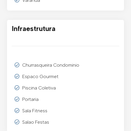
Varanda
Infraestrutura
Churrasqueira Condominio
Espaco Gourmet
Piscina Coletiva
Portaria
Sala Fitness
Salao Festas