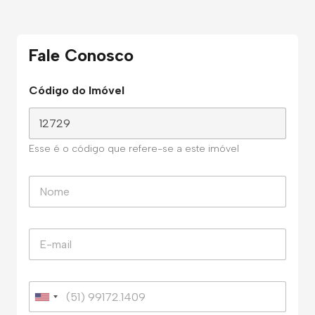
Fale Conosco
Código do Imóvel
Esse é o código que refere-se a este imóvel