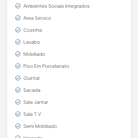
Ambientes Sociais Integrados
Area Servico
Cozinha
Lavabo
Mobiliado
Piso Em Porcelanato
Quintal
Sacada
Sala Jantar
Sala T V
Semi Mobiliado