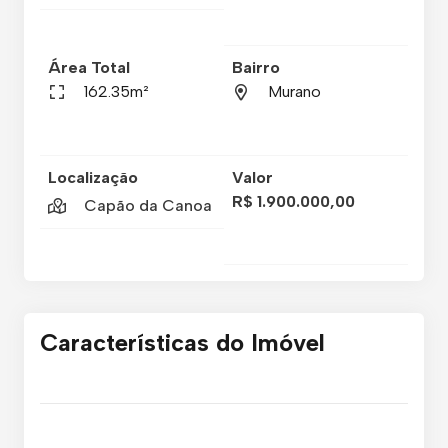
Área Total
Bairro
162.35m²
Murano
Localização
Valor
R$ 1.900.000,00
Capão da Canoa
Características do Imóvel