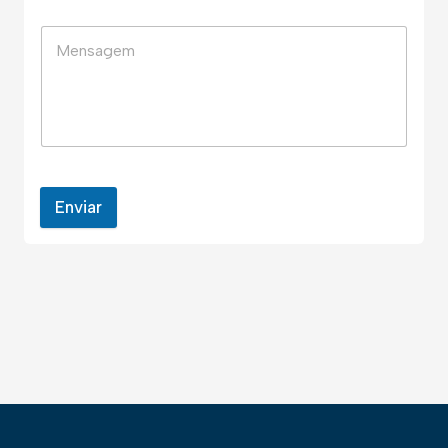
Enviar