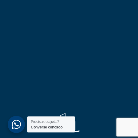
Precisa de ajuda?
Converse conosco