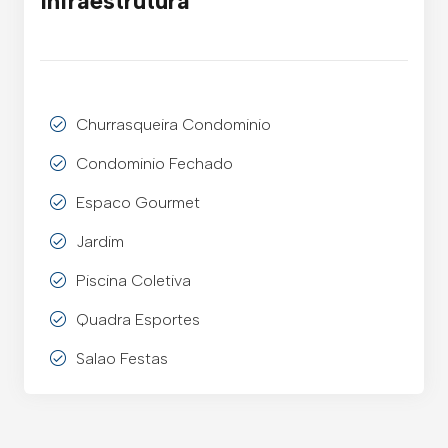
Infraestrutura
Churrasqueira Condominio
Condominio Fechado
Espaco Gourmet
Jardim
Piscina Coletiva
Quadra Esportes
Salao Festas