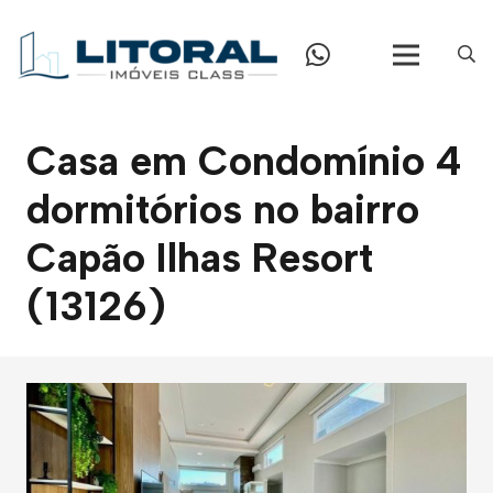
Casa em Condomínio 4
dormitórios no bairro
Capão Ilhas Resort
(13126)