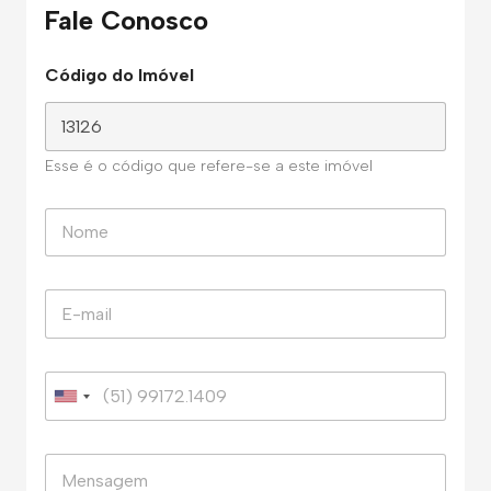
Fale Conosco
Código do Imóvel
Esse é o código que refere-se a este imóvel